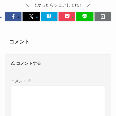
よかったらシェアしてね！
コメント
コメントする
コメント
※