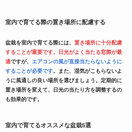
室内で育てる際の置き場所に配慮する
盆栽を室内で育てる際には、
置き場所に十分配慮
することが重要です。日光がよく当たる窓際が最
適
ですが、
エアコンの風が直接当たらないように
することが必要です
。また、湿気がこもらないよ
うに風通しの良い場所を選びましょう。定期的に
置き場所を変えて、日光の当たり方を調整するの
も効果的です。
室内で育てるオススメな盆栽5選