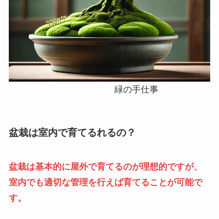
緑の手仕事
盆栽は室内で育てるれるの？
盆栽は基本的に屋外で育てるのが理想的ですが、
室内でも適切な管理を行えば育てることが可能で
す。