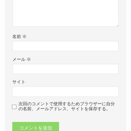
名前
※
メール
※
サイト
次回のコメントで使用するためブラウザーに自分
の名前、メールアドレス、サイトを保存する。