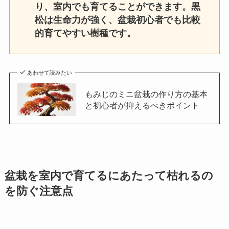
り、室内でも育てることができます。黒
松は生命力が強く、盆栽初心者でも比較
的育てやすい樹種です。
あわせて読みたい
もみじのミニ盆栽の作り方の基本
と初心者が抑えるべきポイント
盆栽を室内で育てるにあたって枯れるの
を防ぐ注意点