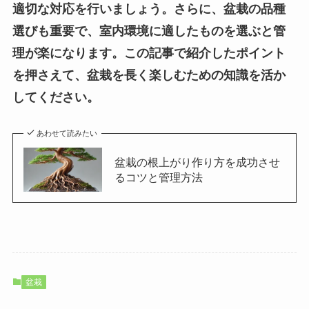
適切な対応を行いましょう。さらに、盆栽の品種
選びも重要で、室内環境に適したものを選ぶと管
理が楽になります。この記事で紹介したポイント
を押さえて、盆栽を長く楽しむための知識を活か
してください。
あわせて読みたい
盆栽の根上がり作り方を成功させ
るコツと管理方法
盆栽