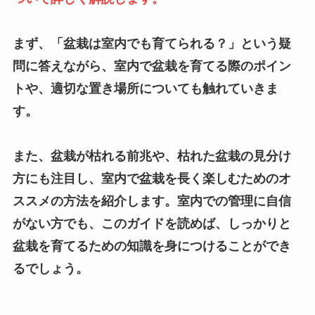
まず、「盆栽は室内でも育てられる？」という疑
問に答えながら、室内で盆栽を育てる際のポイン
トや、適切な置き場所についても触れていきま
す。
また、盆栽が枯れる前兆や、枯れた盆栽の見分け
方にも注目し、室内で盆栽を長く楽しむためのオ
ススメの方法を紹介します。室内での管理に自信
がない方でも、このガイドを読めば、しっかりと
盆栽を育てるための知識を身につけることができ
るでしょう。