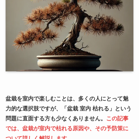
盆栽を室内で楽しむことは、多くの人にとって魅
力的な選択肢ですが、「盆栽 室内 枯れる」という
問題に直面する方も少なくありません。
この記事
では、盆栽が室内で枯れる原因や、その予防策に
ついて詳しく解説します。