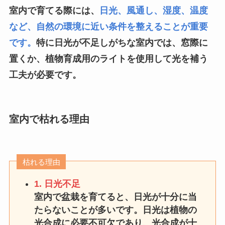
室内で育てる際には、
日光、風通し、湿度、温度
など、自然の環境に近い条件を整えることが重要
です。
特に日光が不足しがちな室内では、窓際に
置くか、植物育成用のライトを使用して光を補う
工夫が必要です。
室内で枯れる理由
枯れる理由
1. 日光不足
室内で盆栽を育てると、日光が十分に当
たらないことが多いです。日光は植物の
光合成に必要不可欠であり、光合成が十