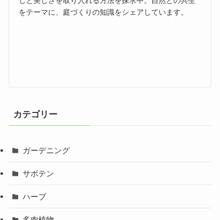
しと美しさを取り入れる方法を探求中。自然との共生
をテーマに、庭づくりの知識をシェアしています。
カテゴリー
ガーデニング
サボテン
ハーブ
多肉植物