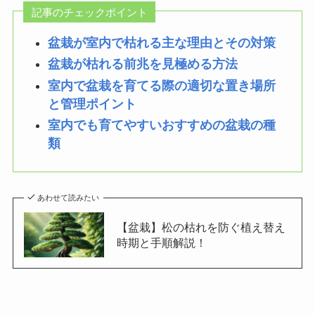
記事のチェックポイント
盆栽が室内で枯れる主な理由とその対策
盆栽が枯れる前兆を見極める方法
室内で盆栽を育てる際の適切な置き場所
と管理ポイント
室内でも育てやすいおすすめの盆栽の種
類
あわせて読みたい
【盆栽】松の枯れを防ぐ植え替え
時期と手順解説！