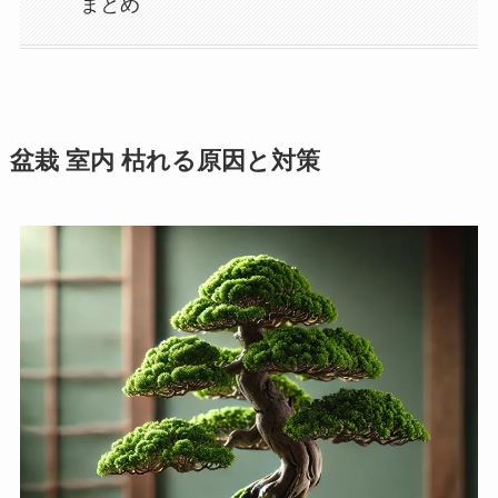
まとめ
盆栽 室内 枯れる原因と対策