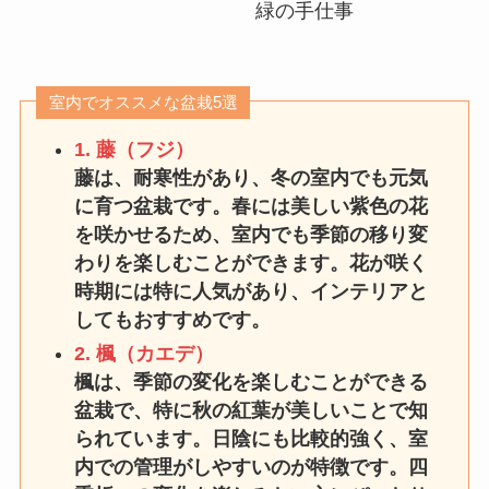
緑の手仕事
室内でオススメな盆栽5選
1. 藤（フジ）
藤は、耐寒性があり、冬の室内でも元気
に育つ盆栽です。春には美しい紫色の花
を咲かせるため、室内でも季節の移り変
わりを楽しむことができます。花が咲く
時期には特に人気があり、インテリアと
してもおすすめです。
2. 楓（カエデ）
楓は、季節の変化を楽しむことができる
盆栽で、特に秋の紅葉が美しいことで知
られています。日陰にも比較的強く、室
内での管理がしやすいのが特徴です。四