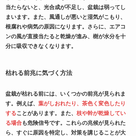
当たらないと、光合成が不足し、盆栽は弱ってし
まいます。また、風通しが悪いと湿気がこもり、
根腐れや病気の原因になります。さらに、エアコ
ンの風が直接当たると乾燥が進み、樹が水分を十
分に吸収できなくなります。
枯れる前兆に気づく方法
盆栽が枯れる前には、いくつかの前兆が見られま
す。例えば、
葉がしおれたり、茶色く変色したり
する
ことがあります。また、
枝や幹が乾燥してい
る場合
も危険信号です。これらの兆候が見られた
ら、すぐに原因を特定し、対策を講じることが大