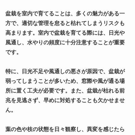
盆栽を室内で育てることは、多くの魅力がある一
方で、適切な管理を怠ると枯れてしまうリスクも
高まります。室内で盆栽を育てる際には、日光や
風通し、水やりの頻度に十分注意することが重要
です。
特に、日光不足や風通しの悪さが原因で、盆栽が
弱ってしまうことが多いため、窓際や風が通る場
所に置く工夫が必要です。また、盆栽が枯れる前
兆を見逃さず、早めに対処することも欠かせませ
ん。
葉の色や枝の状態を日々観察し、異変を感じたら