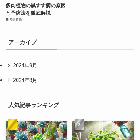
多肉植物の黒すす病の原因
と予防法を徹底解説
多肉植物
アーカイブ
2024年9月
2024年8月
人気記事ランキング