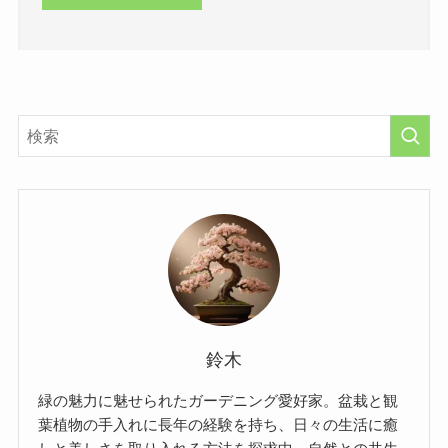
鈴木
緑の魅力に魅せられたガーデニング愛好家。盆栽と観
葉植物の手入れに長年の経験を持ち、日々の生活に癒