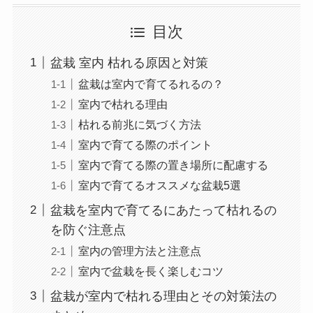
目次
盆栽 室内 枯れる原因と対策
盆栽は室内で育てるれるの？
室内で枯れる理由
枯れる前兆に気づく方法
室内で育てる際のポイント
室内で育てる際の置き場所に配慮する
室内で育てるオススメな盆栽5選
盆栽を室内で育てるにあたって枯れるの
を防ぐ注意点
室内の管理方法と注意点
室内で盆栽を長く楽しむコツ
盆栽が室内で枯れる理由とその対策法の