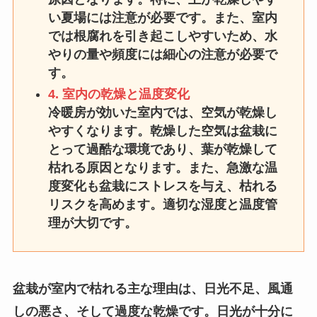
い夏場には注意が必要です。また、室内
では根腐れを引き起こしやすいため、水
やりの量や頻度には細心の注意が必要で
す。
4. 室内の乾燥と温度変化
冷暖房が効いた室内では、空気が乾燥し
やすくなります。乾燥した空気は盆栽に
とって過酷な環境であり、葉が乾燥して
枯れる原因となります。また、急激な温
度変化も盆栽にストレスを与え、枯れる
リスクを高めます。適切な湿度と温度管
理が大切です。
盆栽が室内で枯れる主な理由は、日光不足、風通
しの悪さ、そして過度な乾燥です。日光が十分に