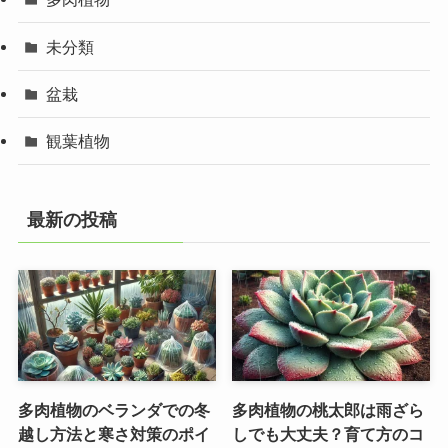
未分類
盆栽
観葉植物
最新の投稿
多肉植物のベランダでの冬
多肉植物の桃太郎は雨ざら
越し方法と寒さ対策のポイ
しでも大丈夫？育て方のコ