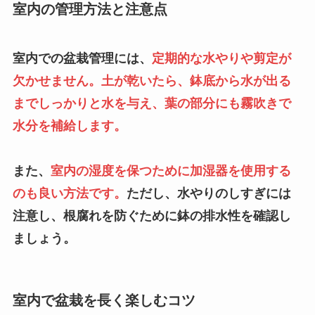
室内の管理方法と注意点
室内での盆栽管理には、
定期的な水やりや剪定が
欠かせません。土が乾いたら、鉢底から水が出る
までしっかりと水を与え、葉の部分にも霧吹きで
水分を補給します。
また、
室内の湿度を保つために加湿器を使用する
のも良い方法です。
ただし、水やりのしすぎには
注意し、根腐れを防ぐために鉢の排水性を確認し
ましょう。
室内で盆栽を長く楽しむコツ