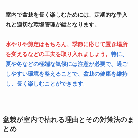
室内で盆栽を長く楽しむためには、定期的な手入
れと適切な環境管理が鍵となります。
水やりや剪定はもちろん、季節に応じて置き場所
を変えるなどの工夫を取り入れましょう。
特に、
夏や冬などの極端な気候には注意が必要で、過ご
しやすい環境を整えることで、盆栽の健康を維持
し、長く楽しむことができます。
盆栽が室内で枯れる理由とその対策法のま
とめ